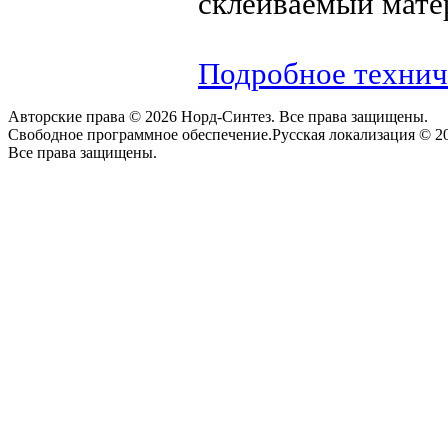
склеиваемый мате
Подробное технич
Авторские права © 2026 Норд-Синтез. Все права защищены.
Свободное программное обеспечение.Русская локализация © 20
Все права защищены.