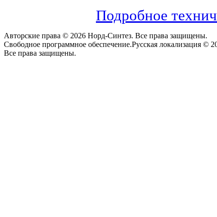
Подробное технич
Авторские права © 2026 Норд-Синтез. Все права защищены.
Свободное программное обеспечение.Русская локализация © 20
Все права защищены.