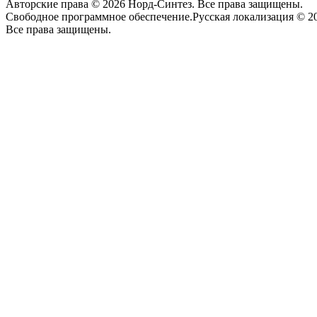
Авторские права © 2026 Норд-Синтез. Все права защищены.
Свободное программное обеспечение.Русская локализация © 20
Все права защищены.