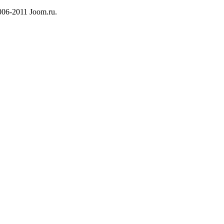
06-2011 Joom.ru.