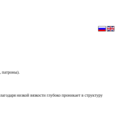
, патроны).
агодаря низкой вязкости глубоко проникает в структуру